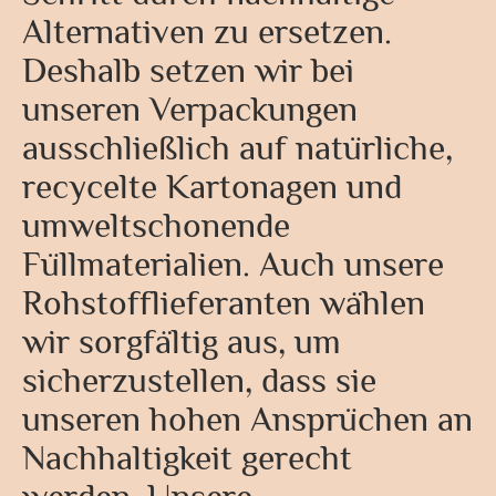
Alternativen zu ersetzen.
Deshalb setzen wir bei
unseren Verpackungen
ausschließlich auf natürliche,
recycelte Kartonagen und
umweltschonende
Füllmaterialien. Auch unsere
Rohstofflieferanten wählen
wir sorgfältig aus, um
sicherzustellen, dass sie
unseren hohen Ansprüchen an
Nachhaltigkeit gerecht