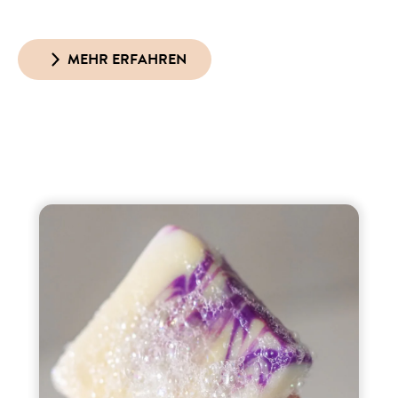
MEHR ERFAHREN