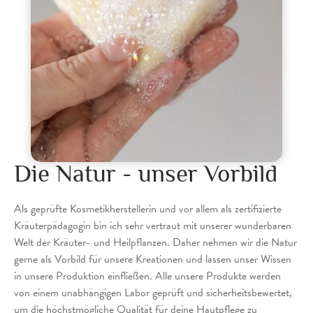
Die Natur - unser Vorbild​
Als geprüfte Kosmetikherstellerin und vor allem als zertifizierte
Kräuterpädagogin bin ich sehr vertraut mit unserer wunderbaren
Welt der Kräuter- und Heilpflanzen. Daher nehmen wir die Natur
gerne als Vorbild für unsere Kreationen und lassen unser Wissen
in unsere Produktion einfließen. Alle unsere Produkte werden
von einem unabhängigen Labor geprüft und sicherheitsbewertet,
um die höchstmögliche Qualität für deine Hautpflege zu