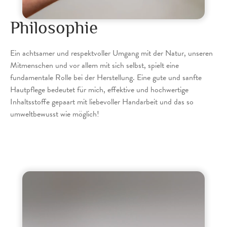
Philosophie
Ein achtsamer und respektvoller Umgang mit der Natur, unseren
Mitmenschen und vor allem mit sich selbst, spielt eine
fundamentale Rolle bei der Herstellung. Eine gute und sanfte
Hautpflege bedeutet für mich, effektive und hochwertige
Inhaltsstoffe gepaart mit liebevoller Handarbeit und das so
umweltbewusst wie möglich!