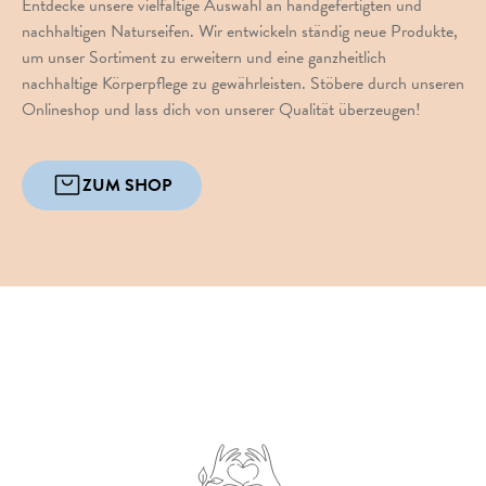
Entdecke unsere vielfältige Auswahl an handgefertigten und
nachhaltigen Naturseifen. Wir entwickeln ständig neue Produkte,
um unser Sortiment zu erweitern und eine ganzheitlich
nachhaltige Körperpflege zu gewährleisten. Stöbere durch unseren
Onlineshop und lass dich von unserer Qualität überzeugen!
ZUM SHOP