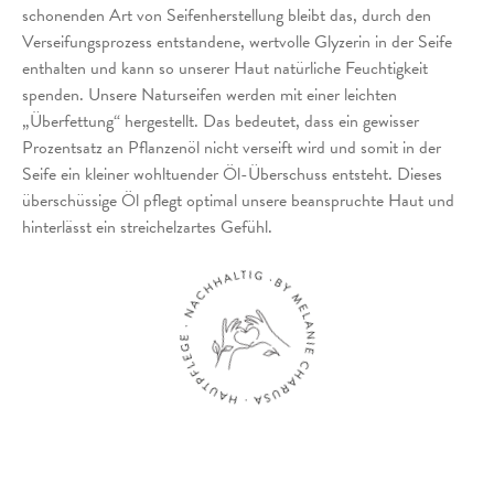
schonenden Art von Seifenherstellung bleibt das, durch den
Verseifungsprozess entstandene, wertvolle Glyzerin in der Seife
enthalten und kann so unserer Haut natürliche Feuchtigkeit
spenden. Unsere Naturseifen werden mit einer leichten
„Überfettung“ hergestellt. Das bedeutet, dass ein gewisser
Prozentsatz an Pflanzenöl nicht verseift wird und somit in der
Seife ein kleiner wohltuender Öl-Überschuss entsteht. Dieses
überschüssige Öl pflegt optimal unsere beanspruchte Haut und
hinterlässt ein streichelzartes Gefühl.