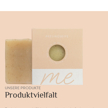
UNSERE PRODUKTE
Produktvielfalt