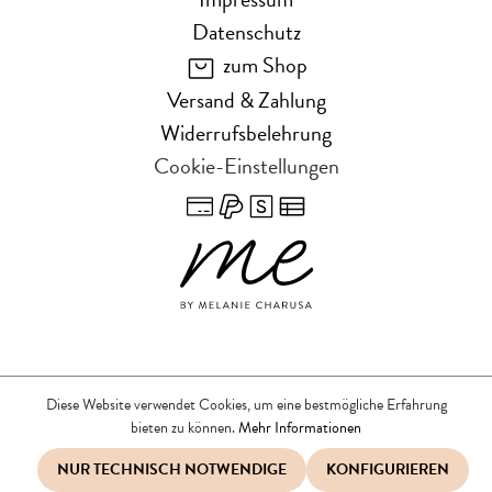
Datenschutz
zum Shop
Versand & Zahlung
Widerrufsbelehrung
Cookie-Einstellungen
Diese Website verwendet Cookies, um eine bestmögliche Erfahrung
bieten zu können.
Mehr Informationen
NUR TECHNISCH NOTWENDIGE
KONFIGURIEREN