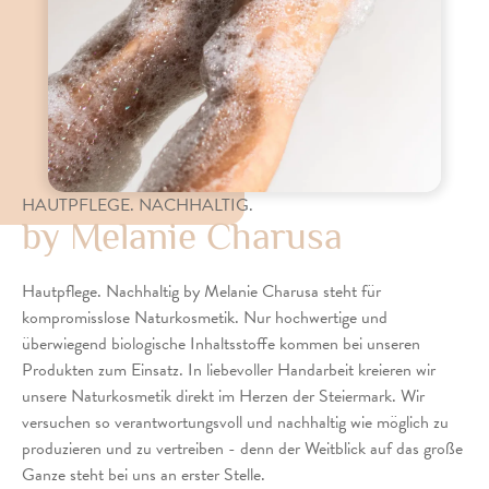
HAUTPFLEGE. NACHHALTIG.
by Melanie Charusa
Hautpflege. Nachhaltig by Melanie Charusa steht für
kompromisslose Naturkosmetik. Nur hochwertige und
überwiegend biologische Inhaltsstoffe kommen bei unseren
Produkten zum Einsatz. In liebevoller Handarbeit kreieren wir
unsere Naturkosmetik direkt im Herzen der Steiermark. Wir
versuchen so verantwortungsvoll und nachhaltig wie möglich zu
produzieren und zu vertreiben - denn der Weitblick auf das große
Ganze steht bei uns an erster Stelle.