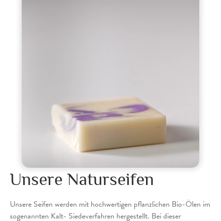
Unsere Naturseifen
Unsere Seifen werden mit hochwertigen pflanzlichen Bio-Ölen im
sogenannten Kalt- Siedeverfahren hergestellt. Bei dieser