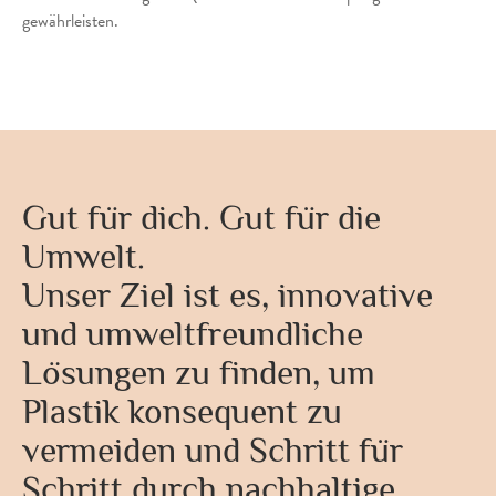
gewährleisten.
Gut für dich. Gut für die
Umwelt.
Unser Ziel ist es, innovative
und umweltfreundliche
Lösungen zu finden, um
Plastik konsequent zu
vermeiden und Schritt für
Schritt durch nachhaltige