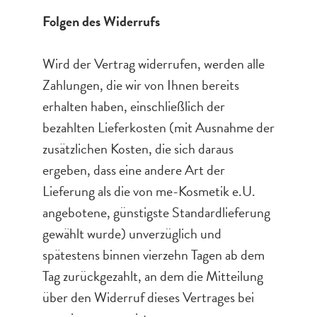
Folgen des Widerrufs
Wird der Vertrag widerrufen, werden alle
Zahlungen, die wir von Ihnen bereits
erhalten haben, einschließlich der
bezahlten Lieferkosten (mit Ausnahme der
zusätzlichen Kosten, die sich daraus
ergeben, dass eine andere Art der
Lieferung als die von me-Kosmetik e.U.
angebotene, günstigste Standardlieferung
gewählt wurde) unverzüglich und
spätestens binnen vierzehn Tagen ab dem
Tag zurückgezahlt, an dem die Mitteilung
über den Widerruf dieses Vertrages bei