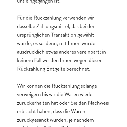
uns eingegangen ist.
Für die Rückzahlung verwenden wir
dasselbe Zahlungsmittel, das bei der
ursprünglichen Transaktion gewählt
wurde, es sei denn, mit Ihnen wurde
ausdrücklich etwas anderes vereinbart; in
keinem Fall werden Ihnen wegen dieser
Rückzahlung Entgelte berechnet.
Wir können die Rückzahlung solange
verweigern bis wir die Waren wieder
zurückerhalten hat oder Sie den Nachweis
erbracht haben, dass die Waren
zurückgesandt wurden, je nachdem