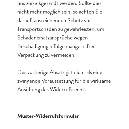
uns zurückgesandt werden. Sollte dies
nicht mehr möglich sein, so achten Sie
darauf, ausreichenden Schutz vor
Transportschäden zu gewährleisten, um
Schadenersatzansprüche wegen
Beschädigung infolge mangelhafter
Verpackung zu vermeiden.
Der vorherige Absatz gilt nicht als eine
zwingende Voraussetzung für die wirksame
Ausübung des Widerrufsrechts.
Muster-Widerrufsformular