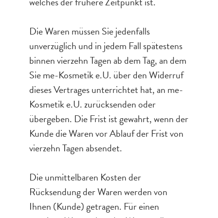
welches der frühere Zeitpunkt ist.
Die Waren müssen Sie jedenfalls
unverzüglich und in jedem Fall spätestens
binnen vierzehn Tagen ab dem Tag, an dem
Sie me-Kosmetik e.U. über den Widerruf
dieses Vertrages unterrichtet hat, an me-
Kosmetik e.U. zurücksenden oder
übergeben. Die Frist ist gewahrt, wenn der
Kunde die Waren vor Ablauf der Frist von
vierzehn Tagen absendet.
Die unmittelbaren Kosten der
Rücksendung der Waren werden von
Ihnen (Kunde) getragen. Für einen