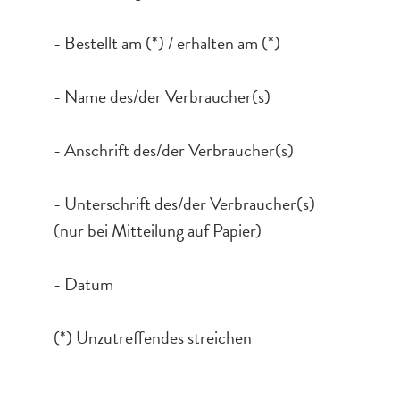
- Bestellt am (*) / erhalten am (*)
- Name des/der Verbraucher(s)
- Anschrift des/der Verbraucher(s)
- Unterschrift des/der Verbraucher(s)
(nur bei Mitteilung auf Papier)
- Datum
(*) Unzutreffendes streichen