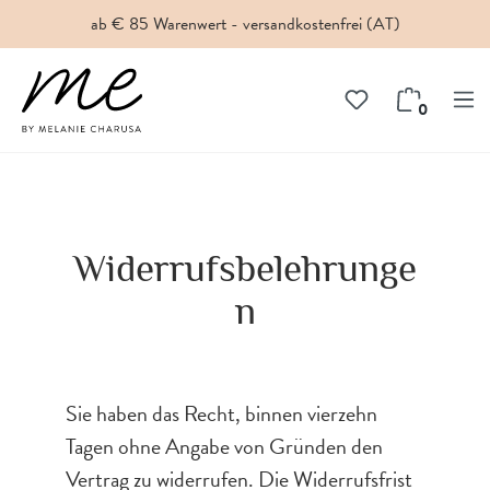
ab € 85 Warenwert - versandkostenfrei (AT)
inhalt springen
0
Widerrufsbelehrunge
n
Sie haben das Recht, binnen vierzehn
Tagen ohne Angabe von Gründen den
Vertrag zu widerrufen. Die Widerrufsfrist