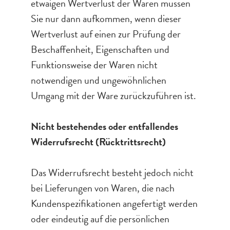
etwaigen Wertverlust der Waren müssen
Sie nur dann aufkommen, wenn dieser
Wertverlust auf einen zur Prüfung der
Beschaffenheit, Eigenschaften und
Funktionsweise der Waren nicht
notwendigen und ungewöhnlichen
Umgang mit der Ware zurückzuführen ist.
Nicht bestehendes oder entfallendes
Widerrufsrecht (Rücktrittsrecht)
Das Widerrufsrecht besteht jedoch nicht
bei Lieferungen von Waren, die nach
Kundenspezifikationen angefertigt werden
oder eindeutig auf die persönlichen