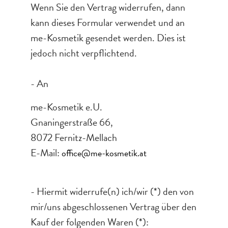
Wenn Sie den Vertrag widerrufen, dann
kann dieses Formular verwendet und an
me-Kosmetik gesendet werden. Dies ist
jedoch nicht verpflichtend.
- An
me-Kosmetik e.U.
Gnaningerstraße 66,
8072 Fernitz-Mellach
E-Mail:
office@me-kosmetik.at
- Hiermit widerrufe(n) ich/wir (*) den von
mir/uns abgeschlossenen Vertrag über den
Kauf der folgenden Waren (*):