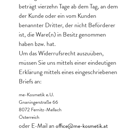
beträgt vierzehn Tage ab dem Tag, an dem
der Kunde oder ein vom Kunden
benannter Dritter, der nicht Beförderer
ist, die Ware(n) in Besitz genommen
haben bzw. hat.
Um das Widerrufsrecht auszuüben,
müssen Sie uns mittels einer eindeutigen
Erklärung mittels eines eingeschriebenen
Briefs an:
me-Kosmetik e.U.
Gnaningerstraße 66
8072 Fernitz-Mellach
Österreich
oder E-Mail an
office@me-kosmetik.at