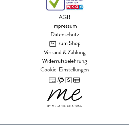
AGB
Impressum
Datenschutz
zum Shop
Versand & Zahlung
Widerrufsbelehrung
Cookie-Einstellungen