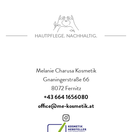
HAUTPFLEGE. NACHHALTIG.
Melanie Charusa Kosmetik
Gnaningerstraße 66
8072 Fernitz
+43 664 1656080
office@me-kosmetik.at