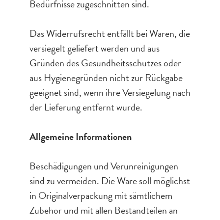
Bedürfnisse zugeschnitten sind.
Das Widerrufsrecht entfällt bei Waren, die
versiegelt geliefert werden und aus
Gründen des Gesundheitsschutzes oder
aus Hygienegründen nicht zur Rückgabe
geeignet sind, wenn ihre Versiegelung nach
der Lieferung entfernt wurde.
Allgemeine Informationen
Beschädigungen und Verunreinigungen
sind zu vermeiden. Die Ware soll möglichst
in Originalverpackung mit sämtlichem
Zubehör und mit allen Bestandteilen an